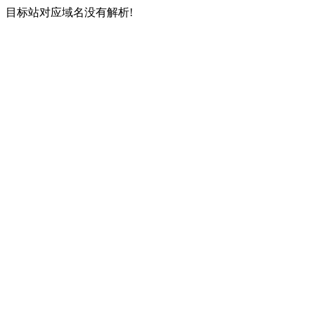
目标站对应域名没有解析!